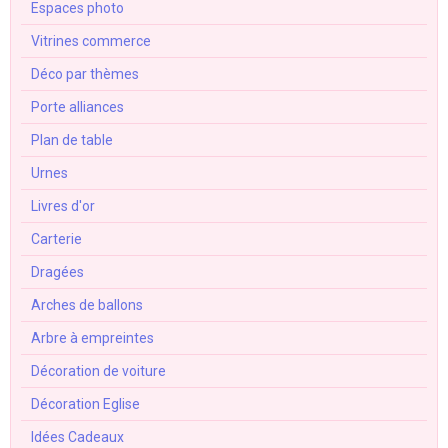
Espaces photo
Vitrines commerce
Déco par thèmes
Porte alliances
Plan de table
Urnes
Livres d'or
Carterie
Dragées
Arches de ballons
Arbre à empreintes
Décoration de voiture
Décoration Eglise
Idées Cadeaux