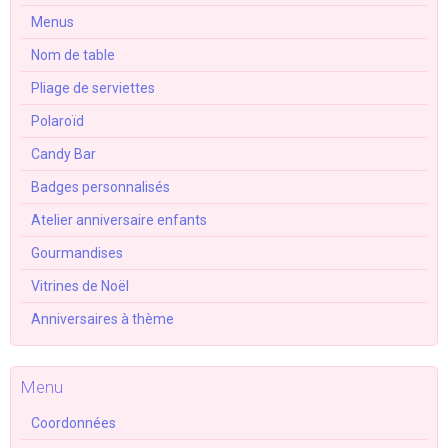
Menus
Nom de table
Pliage de serviettes
Polaroïd
Candy Bar
Badges personnalisés
Atelier anniversaire enfants
Gourmandises
Vitrines de Noël
Anniversaires à thème
Menu
Coordonnées