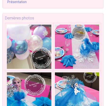
Présentation
Dernières photos