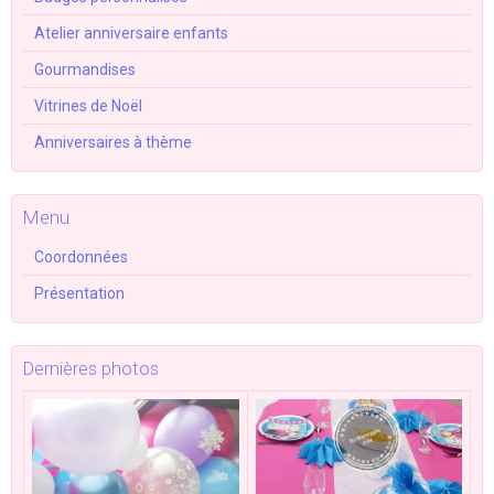
Atelier anniversaire enfants
Gourmandises
Vitrines de Noël
Anniversaires à thème
Menu
Coordonnées
Présentation
Dernières photos