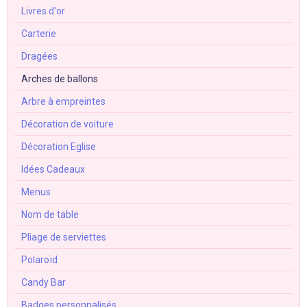
Livres d'or
Carterie
Dragées
Arches de ballons
Arbre à empreintes
Décoration de voiture
Décoration Eglise
Idées Cadeaux
Menus
Nom de table
Pliage de serviettes
Polaroïd
Candy Bar
Badges personnalisés