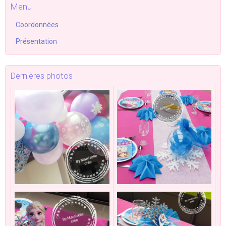
Menu
Coordonnées
Présentation
Dernières photos