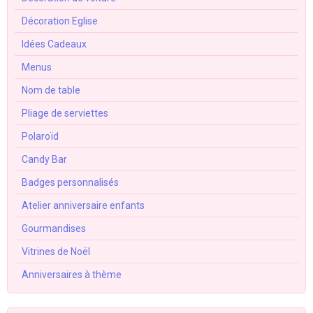
Décoration Eglise
Idées Cadeaux
Menus
Nom de table
Pliage de serviettes
Polaroïd
Candy Bar
Badges personnalisés
Atelier anniversaire enfants
Gourmandises
Vitrines de Noël
Anniversaires à thème