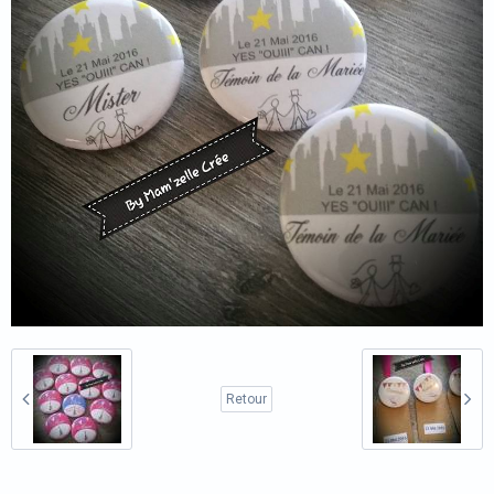
Retour