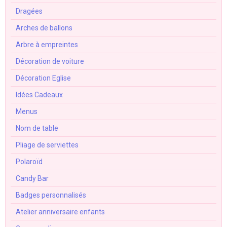
Dragées
Arches de ballons
Arbre à empreintes
Décoration de voiture
Décoration Eglise
Idées Cadeaux
Menus
Nom de table
Pliage de serviettes
Polaroïd
Candy Bar
Badges personnalisés
Atelier anniversaire enfants