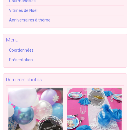
Gourmandises
Vitrines de Noël
Anniversaires à thème
Menu
Coordonnées
Présentation
Dernières photos