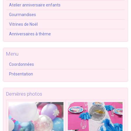
Atelier anniversaire enfants
Gourmandises
Vitrines de Noël
Anniversaires à thème
Menu
Coordonnées
Présentation
Dernières photos