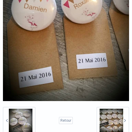
Retour