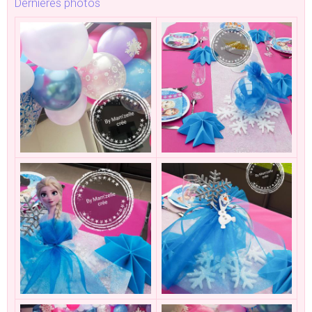
Dernières photos