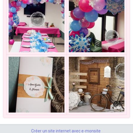
Créer un site internet avec e-monsite