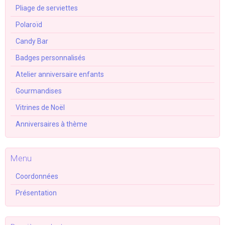
Pliage de serviettes
Polaroïd
Candy Bar
Badges personnalisés
Atelier anniversaire enfants
Gourmandises
Vitrines de Noël
Anniversaires à thème
Menu
Coordonnées
Présentation