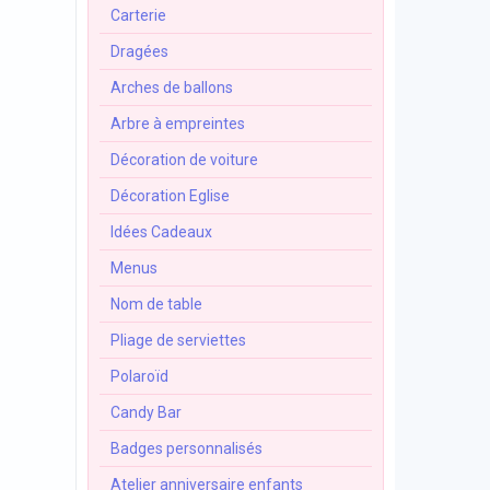
Carterie
Dragées
Arches de ballons
Arbre à empreintes
Décoration de voiture
Décoration Eglise
Idées Cadeaux
Menus
Nom de table
Pliage de serviettes
Polaroïd
Candy Bar
Badges personnalisés
Atelier anniversaire enfants