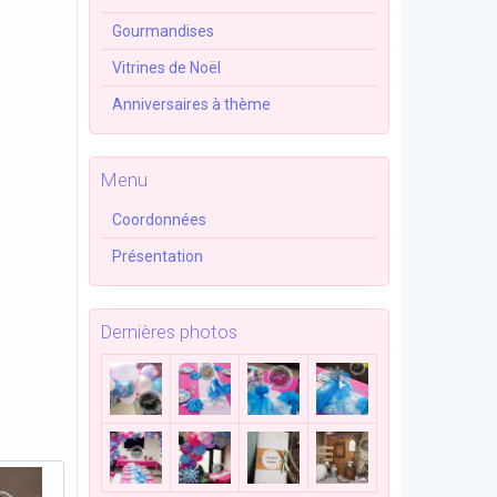
Gourmandises
Vitrines de Noël
Anniversaires à thème
Menu
Coordonnées
Présentation
Dernières photos