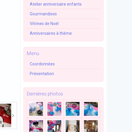
Atelier anniversaire enfants
Gourmandises
Vitrines de Noël
Anniversaires à thème
Menu
Coordonnées
Présentation
Dernières photos