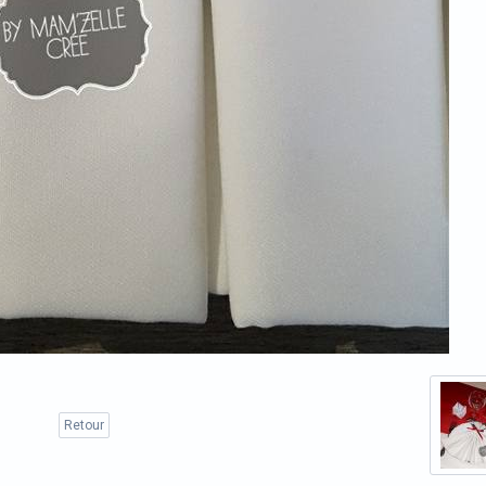
Retour