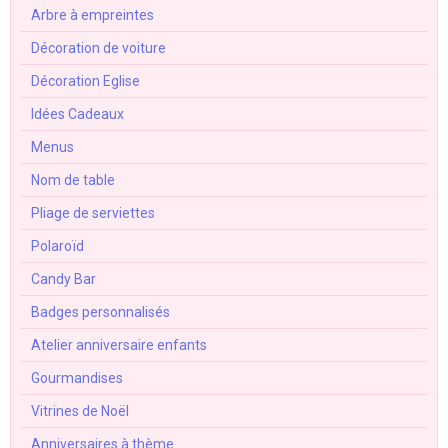
Arbre à empreintes
Décoration de voiture
Décoration Eglise
Idées Cadeaux
Menus
Nom de table
Pliage de serviettes
Polaroïd
Candy Bar
Badges personnalisés
Atelier anniversaire enfants
Gourmandises
Vitrines de Noël
Anniversaires à thème