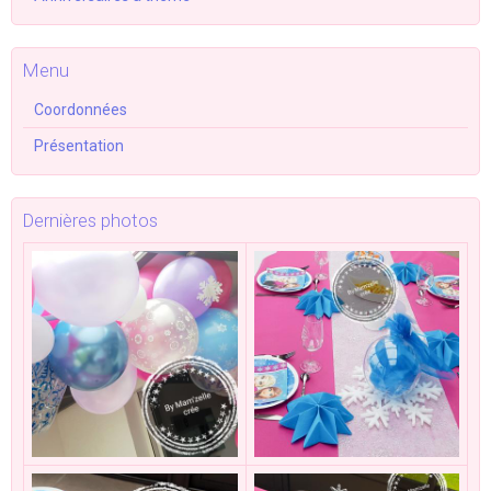
Menu
Coordonnées
Présentation
Dernières photos