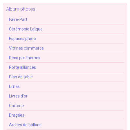
Album photos
Faire-Part
Cérémonie Laïque
Espaces photo
Vitrines commerce
Déco par thèmes
Porte alliances
Plan de table
Urnes
Livres d'or
Carterie
Dragées
Arches de ballons