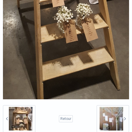
Retour