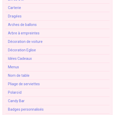
Carterie
Dragées
Arches de ballons
Arbre à empreintes
Décoration de voiture
Décoration Eglise
Idées Cadeaux
Menus
Nom de table
Pliage de serviettes
Polaroïd
Candy Bar
Badges personnalisés