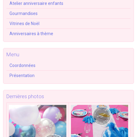
Atelier anniversaire enfants
Gourmandises
Vitrines de Noël
Anniversaires à thème
Menu
Coordonnées
Présentation
Dernières photos