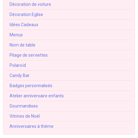
Décoration de voiture
Décoration Eglise
Idées Cadeaux
Menus
Nom de table
Pliage de serviettes
Polaroïd
Candy Bar
Badges personnalisés
Atelier anniversaire enfants
Gourmandises
Vitrines de Noël
Anniversaires à thème