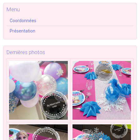
Menu
Coordonnées
Présentation
Dernières photos