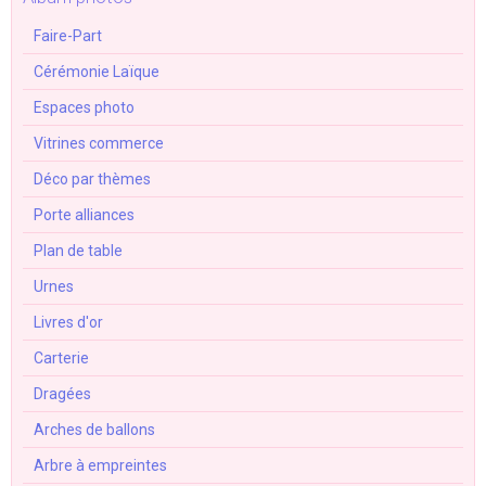
Faire-Part
Cérémonie Laïque
Espaces photo
Vitrines commerce
Déco par thèmes
Porte alliances
Plan de table
Urnes
Livres d'or
Carterie
Dragées
Arches de ballons
Arbre à empreintes