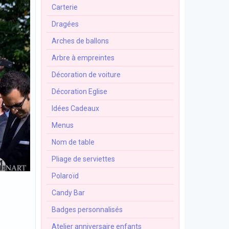
Carterie
Dragées
Arches de ballons
Arbre à empreintes
Décoration de voiture
Décoration Eglise
Idées Cadeaux
Menus
Nom de table
Pliage de serviettes
Polaroïd
Candy Bar
Badges personnalisés
Atelier anniversaire enfants