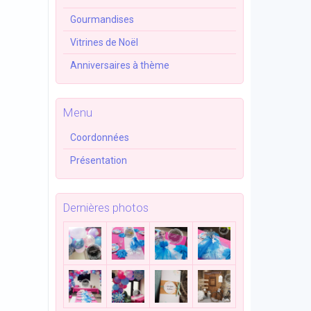
Gourmandises
Vitrines de Noël
Anniversaires à thème
Menu
Coordonnées
Présentation
Dernières photos