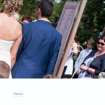
Retour