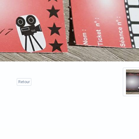
Retour