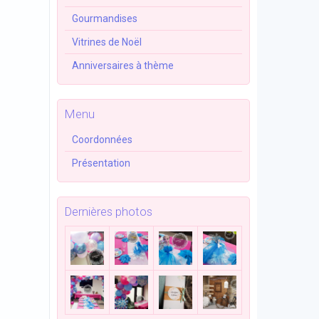
Gourmandises
Vitrines de Noël
Anniversaires à thème
Menu
Coordonnées
Présentation
Dernières photos