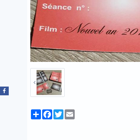
Partager
Facebook
Twitter
Email