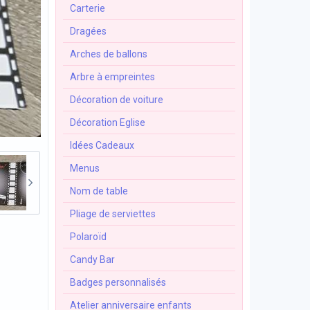
Carterie
Dragées
Arches de ballons
Arbre à empreintes
Décoration de voiture
Décoration Eglise
Idées Cadeaux
Menus
Nom de table
Pliage de serviettes
Polaroïd
Candy Bar
Badges personnalisés
Atelier anniversaire enfants