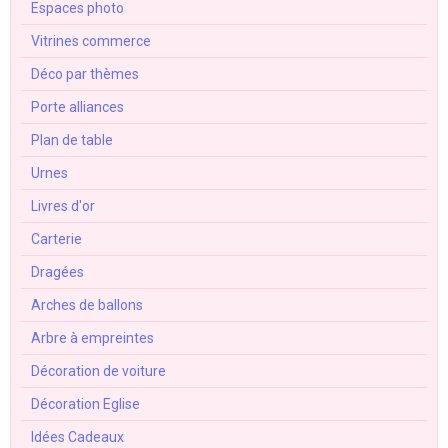
Espaces photo
Vitrines commerce
Déco par thèmes
Porte alliances
Plan de table
Urnes
Livres d'or
Carterie
Dragées
Arches de ballons
Arbre à empreintes
Décoration de voiture
Décoration Eglise
Idées Cadeaux