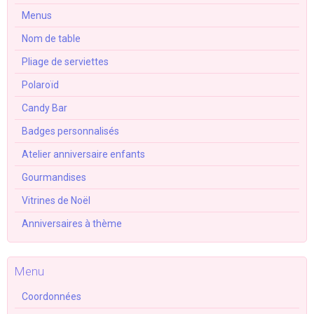
Menus
Nom de table
Pliage de serviettes
Polaroïd
Candy Bar
Badges personnalisés
Atelier anniversaire enfants
Gourmandises
Vitrines de Noël
Anniversaires à thème
Menu
Coordonnées