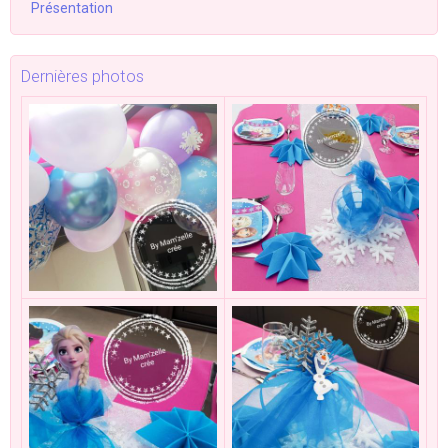
Présentation
Dernières photos